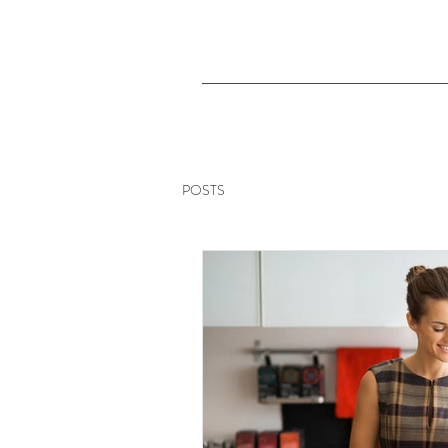
POSTS