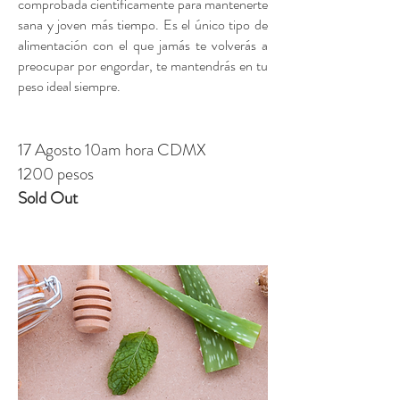
comprobada científicamente para mantenerte
sana y joven más tiempo. Es el único tipo de
alimentación con el que jamás te volverás a
preocupar por engordar, te mantendrás en tu
peso ideal siempre.
17 Agosto 10am hora CDMX
1200 pesos
Sold Out