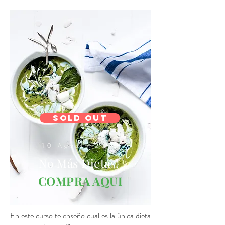
SOLD OUT
10 Agosto 2018
No Más Dietas!
COMPRA AQUI
En este curso te enseño cual es la única dieta