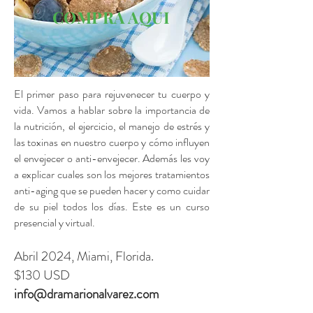
COMPRA AQUI
El primer paso para rejuvenecer tu cuerpo y
vida. Vamos a hablar sobre la importancia de
la nutrición, el ejercicio, el manejo de estrés y
las toxinas en nuestro cuerpo y cómo influyen
el envejecer o anti-envejecer. Además les voy
a explicar cuales son los mejores tratamientos
anti-aging que se pueden hacer y como cuidar
de su piel todos los días. Este es un curso
presencial y virtual.
Abril 2024, Miami, Florida
.
$130 USD
info@dramarionalvarez.com